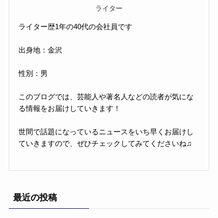
ライター
ライター歴1年の40代の会社員です
出身地：金沢
性別：男
このブログでは、芸能人や著名人などの読者が気にな
る情報をお届けしていきます！
世間で話題になっているニュースをいち早くお届けし
ていきますので、ぜひチェックしてみてくださいね♫
最近の投稿