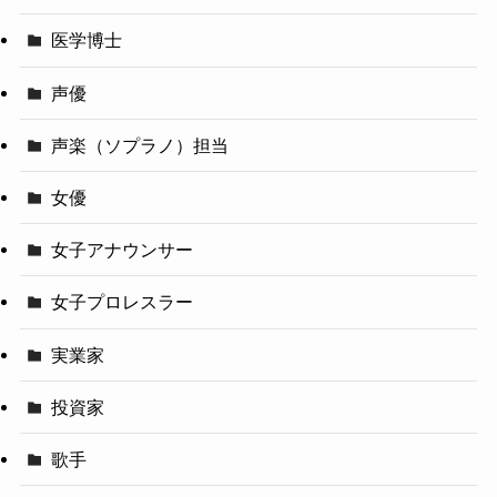
医学博士
声優
声楽（ソプラノ）担当
女優
女子アナウンサー
女子プロレスラー
実業家
投資家
歌手