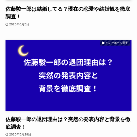
佐藤駿一郎は結婚してる？現在の恋愛や結婚観を徹底
調査！
2026年6月5日
バレーボール選手
佐藤駿一郎の退団理由は？突然の発表内容と背景を徹
底調査！
2026年5月29日