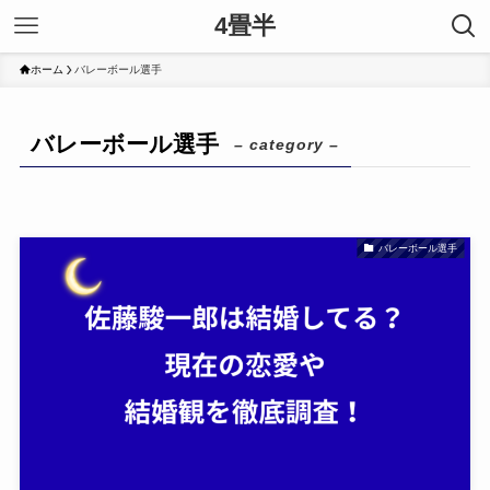
4畳半
ホーム
バレーボール選手
バレーボール選手
– category –
バレーボール選手