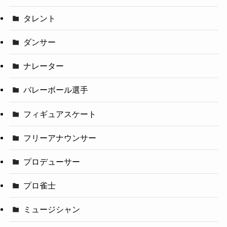
タレント
ダンサー
ナレーター
バレーボール選手
フィギュアスケート
フリーアナウンサー
プロデューサー
プロ雀士
ミュージシャン