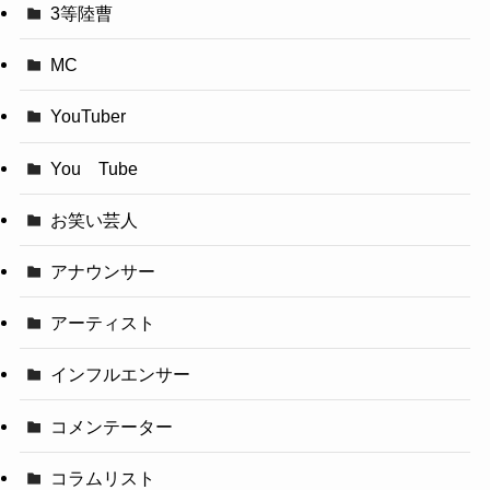
3等陸曹
MC
YouTuber
You Tube
お笑い芸人
アナウンサー
アーティスト
インフルエンサー
コメンテーター
コラムリスト