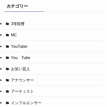
カテゴリー
3等陸曹
MC
YouTuber
You Tube
お笑い芸人
アナウンサー
アーティスト
インフルエンサー