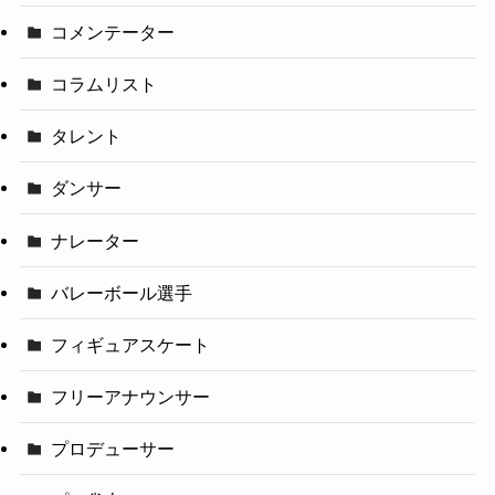
コメンテーター
コラムリスト
タレント
ダンサー
ナレーター
バレーボール選手
フィギュアスケート
フリーアナウンサー
プロデューサー