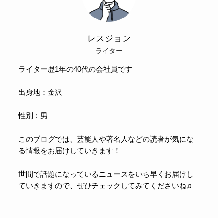
レスジョン
ライター
ライター歴1年の40代の会社員です
出身地：金沢
性別：男
このブログでは、芸能人や著名人などの読者が気にな
る情報をお届けしていきます！
世間で話題になっているニュースをいち早くお届けし
ていきますので、ぜひチェックしてみてくださいね♫