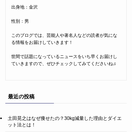
出身地：金沢
性別：男
このブログでは、芸能人や著名人などの読者が気にな
る情報をお届けしていきます！
世間で話題になっているニュースをいち早くお届けし
ていきますので、ぜひチェックしてみてくださいね♫
最近の投稿
土田晃之はなぜ痩せたの？30kg減量した理由とダイエ
ット法とは！