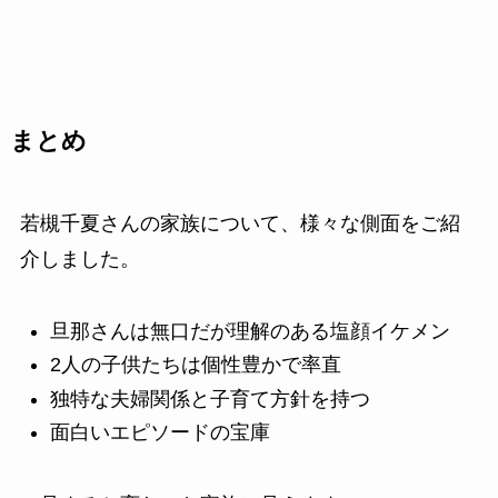
まとめ
若槻千夏さんの家族について、様々な側面をご紹
介しました。
旦那さんは無口だが理解のある塩顔イケメン
2人の子供たちは個性豊かで率直
独特な夫婦関係と子育て方針を持つ
面白いエピソードの宝庫