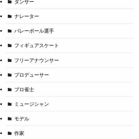
ダンサー
ナレーター
バレーボール選手
フィギュアスケート
フリーアナウンサー
プロデューサー
プロ雀士
ミュージシャン
モデル
作家