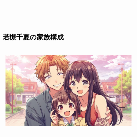
若槻千夏の家族構成