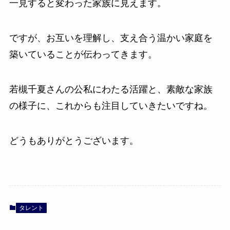
一見すると変わった家族に見えます。
ですが、お互いを理解し、支え合う温かい家庭を
築いていることが伝わってきます。
若槻千夏さんの公私にわたる活躍と、素敵な家族
の様子に、これからも注目していきたいですね。
どうもありがとうございます。
タレント