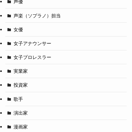
声優
声楽（ソプラノ）担当
女優
女子アナウンサー
女子プロレスラー
実業家
投資家
歌手
演出家
漫画家