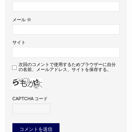
メール
※
サイト
次回のコメントで使用するためブラウザーに自分
の名前、メールアドレス、サイトを保存する。
CAPTCHA コード