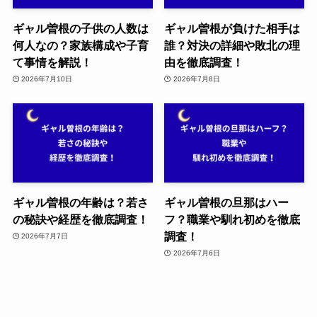
ギャル曽根の子供の人数は
ギャル曽根が負けた相手は
何人なの？家族構成や子育
誰？対決の詳細や敗北の理
て事情を解説！
由を徹底調査！
2026年7月10日
2026年7月8日
ギャル曽根の年齢は？若さ
ギャル曽根の旦那はハー
の秘訣や経歴を徹底調査！
フ？職業や馴れ初めを徹底
調査！
2026年7月7日
2026年7月6日