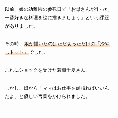
以前、娘の幼稚園の参観日で「お母さんが作った
一番好きな料理を絵に描きましょう」という課題
がありました。
その時、
娘が描いたのはただ切っただけの「冷や
しトマト」
でした。
これにショックを受けた若槻千夏さん。
しかし、娘から「ママはお仕事を頑張ればいいん
だよ」と優しい言葉をかけられました。