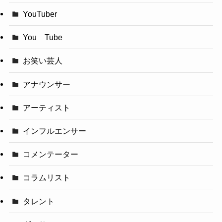
YouTuber
You Tube
お笑い芸人
アナウンサー
アーティスト
インフルエンサー
コメンテーター
コラムリスト
タレント