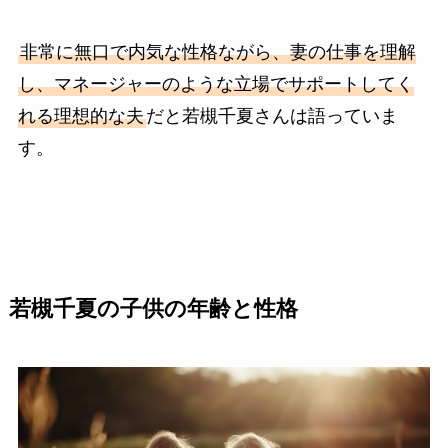
非常に無口で内気な性格ながら、妻の仕事を理解
し、マネージャーのような立場でサポートしてく
れる理想的な夫
だと若槻千夏さんは語っていま
す。
若槻千夏の子供の年齢と性格