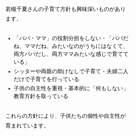
若槻千夏さんの子育て方針も興味深いものがあり
ます。
「パパ・ママ」の役割分担をしない・「パパだ
ね、ママだね、みたいなのがうちにはなくて、
両方パパだし、両方ママみたいな感じで育てて
いる」
シッターや両親の助けなしで子育て・夫婦二人
だけで子育てを行っている
子供の自主性を重視・基本的に「何もしない」
教育方針を取っている
これらの方針により、子供たちの個性や自主性が
育まれています。