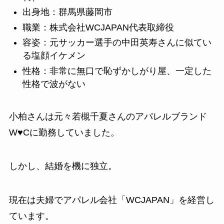
出身地：群馬県藤岡市
職業：株式会社WCJAPAN代表取締役
容姿：元サッカー選手の中田英寿さんに似てい
る塩顔イケメン
性格：非常に無口で恥ずかしがり屋、一定した
性格で波がない
小柏さんは元々若槻千夏さんのアパレルブランド
W♥Cに勤務していました。
しかし、結婚を機に独立。
現在は夫婦でアパレル会社「WCJAPAN」を経営し
ています。