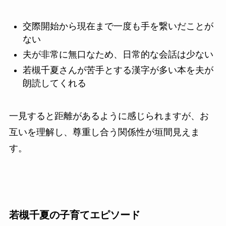
交際開始から現在まで一度も手を繋いだことが
ない
夫が非常に無口なため、日常的な会話は少ない
若槻千夏さんが苦手とする漢字が多い本を夫が
朗読してくれる
一見すると距離があるように感じられますが、お
互いを理解し、尊重し合う関係性が垣間見えま
す。
若槻千夏の子育てエピソード