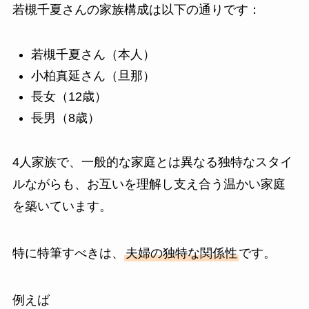
若槻千夏さんの家族構成は以下の通りです：
若槻千夏さん（本人）
小柏真延さん（旦那）
長女（12歳）
長男（8歳）
4人家族で、一般的な家庭とは異なる独特なスタイ
ルながらも、お互いを理解し支え合う温かい家庭
を築いています。
特に特筆すべきは、
夫婦の独特な関係性
です。
例えば