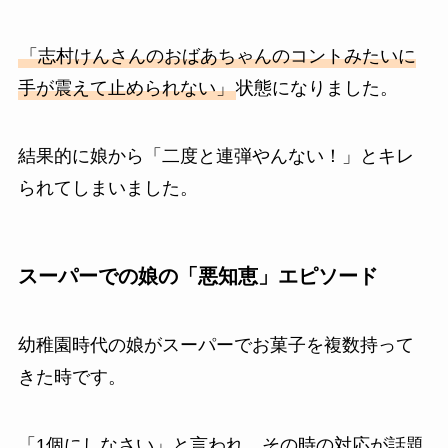
「志村けんさんのおばあちゃんのコントみたいに
手が震えて止められない」
状態になりました。
結果的に娘から「二度と連弾やんない！」とキレ
られてしまいました。
スーパーでの娘の「悪知恵」エピソード
幼稚園時代の娘がスーパーでお菓子を複数持って
きた時です。
「1個にしなさい」と言われ、その時の対応が話題