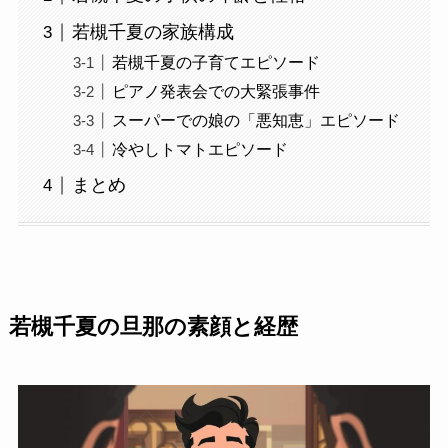
若槻千夏の家族構成
若槻千夏の子育てエピソード
ピアノ発表会での大緊張事件
スーパーでの娘の「悪知恵」エピソード
冷やしトマトエピソード
まとめ
若槻千夏の旦那の素顔と経歴