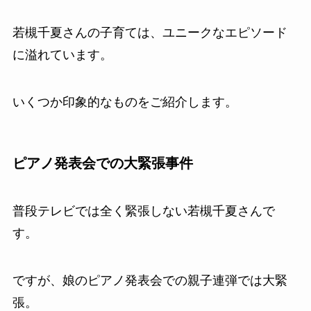
若槻千夏さんの子育ては、ユニークなエピソード
に溢れています。
いくつか印象的なものをご紹介します。
ピアノ発表会での大緊張事件
普段テレビでは全く緊張しない若槻千夏さんで
す。
ですが、娘のピアノ発表会での親子連弾では大緊
張。