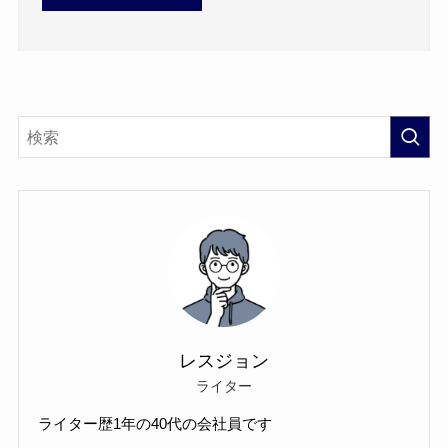
レスジョン
ライター
ライター歴1年の40代の会社員です