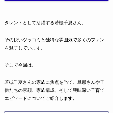
タレントとして活躍する若槻千夏さん。
その鋭いツッコミと独特な雰囲気で多くのファン
を魅了しています。
そこで今回は、
若槻千夏さんの家族に焦点を当て、旦那さんや子
供たちの素顔、家族構成、そして興味深い子育て
エピソードについてご紹介します。