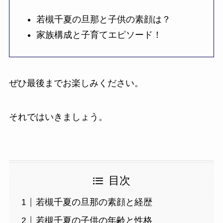
若槻千夏の旦那と子供の素顔は？
家族構成と子育てエピソード！
ぜひ最後までお楽しみください。
それではいきましょう。
目次
若槻千夏の旦那の素顔と経歴
若槻千夏の子供の年齢と性格