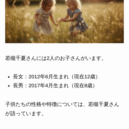
若槻千夏さんには2人のお子さんがいます。
長女：2012年6月生まれ（現在12歳）
長男：2017年4月生まれ（現在8歳）
子供たちの性格や特徴については、若槻千夏さん
が語っています。