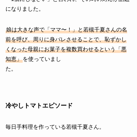
になりました。
娘は大きな声で「ママ〜！」と若槻千夏さんの名
前を呼び、周りに身バレさせることで、恥ずかし
くなった母親にお菓子を複数買わせるという「悪
知恵」
を使っていまし
た。
冷やしトマトエピソード
毎日手料理を作っている若槻千夏さん。