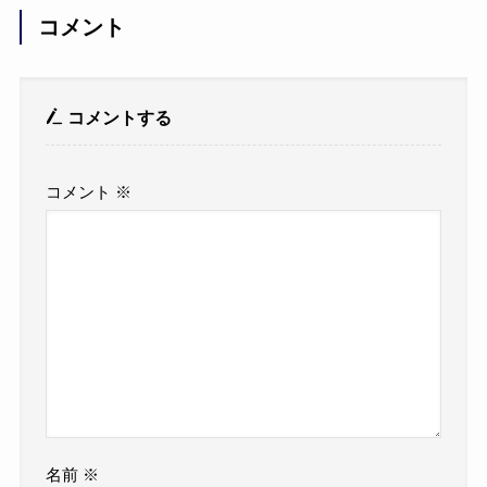
コメント
コメントする
コメント
※
名前
※