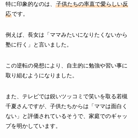
特に印象的なのは、
子供たちの率直で愛らしい反
応
です。
例えば、長女は「ママみたいになりたくないから
塾に行く」と言いました。
この逆転の発想により、自主的に勉強や習い事に
取り組むようになりました。
また、テレビでは鋭いツッコミで笑いを取る若槻
千夏さんですが、子供たちからは「ママは面白く
ない」と評価されているそうで、家庭でのギャッ
プを明かしています。