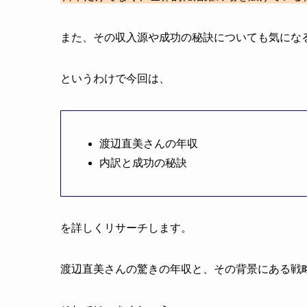
また、その収入源や成功の秘訣についても気にな
というわけで今回は、
渡辺直美さんの年収
内訳と成功の秘訣
を詳しくリサーチします。
渡辺直美さんの驚きの年収と、その背景にある戦