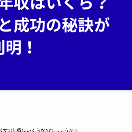
彼女の年収はいくらなのでしょうか？