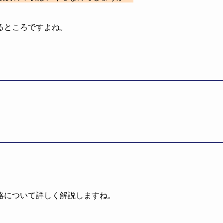
るところですよね。
略について詳しく解説しますね。