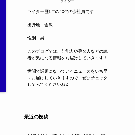
ライター
ライター歴1年の40代の会社員です
出身地：金沢
性別：男
このブログでは、芸能人や著名人などの読
者が気になる情報をお届けしていきます！
世間で話題になっているニュースをいち早
くお届けしていきますので、ぜひチェック
してみてくださいね♫
最近の投稿