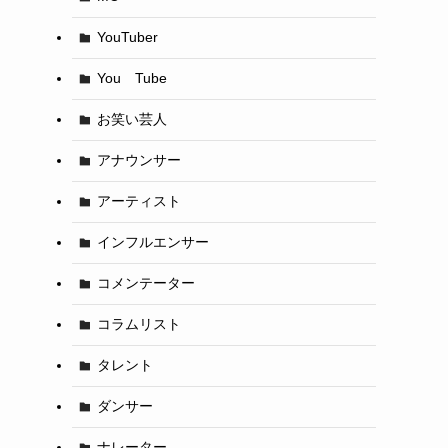
YouTuber
You Tube
お笑い芸人
アナウンサー
アーティスト
インフルエンサー
コメンテーター
コラムリスト
タレント
ダンサー
ナレーター