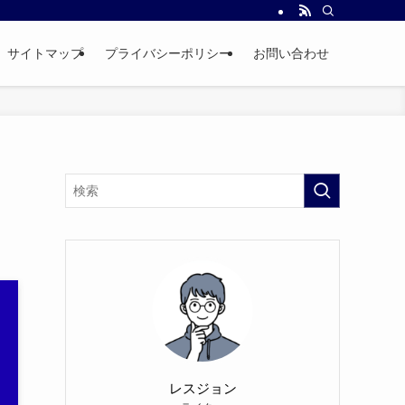
サイトマップ
プライバシーポリシー
お問い合わせ
レスジョン