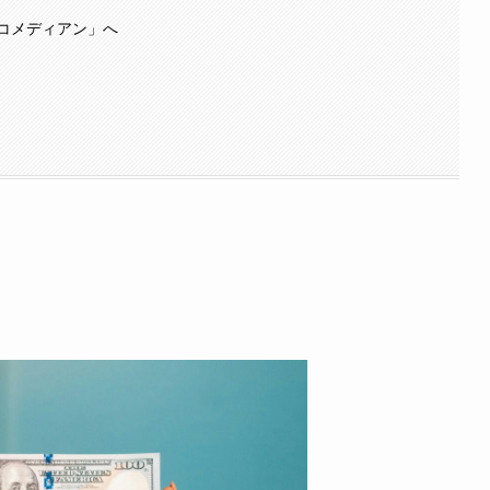
コメディアン」へ