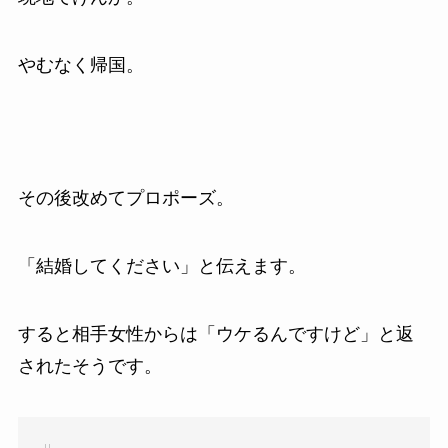
やむなく帰国。
その後改めてプロポーズ。
「結婚してください」と伝えます。
すると相手女性からは「ウケるんですけど」と返
されたそうです。