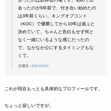
会ったのが5年前で、付き合い始めたの
は3年前くらい。キングオブコント
（KOC）で優勝してから10年は遊ぶと
決めていて、ちゃんと告白もせず何と
なく一緒にいるような感じだったの
で、なかなか公にするタイミングもな
くて。
引用元：
ENCOUNT
これが現在もっとも具体的なプロフィールです。
ちょっと寂しいですが。