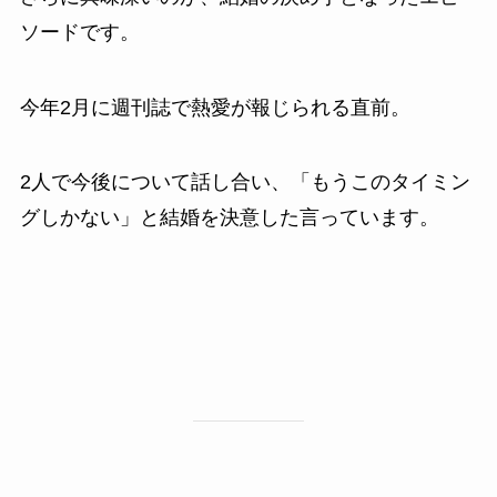
ソードです。
今年2月に週刊誌で熱愛が報じられる直前。
2人で今後について話し合い、「もうこのタイミン
グしかない」と結婚を決意した言っています。