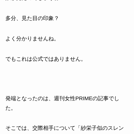
多分、見た目の印象？
よく分かりませんね。
でもこれは公式ではありません。
発端となったのは、週刊女性PRIMEの記事でし
た。
そこでは、交際相手について「紗栄子似のスレン