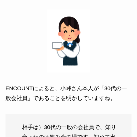
ENCOUNTによると、小峠さん本人が「30代の一
般会社員」であることを明かしていますね。
相手は）30代の一般の会社員で、知り
合ったのは飲み会の場です。初めて出