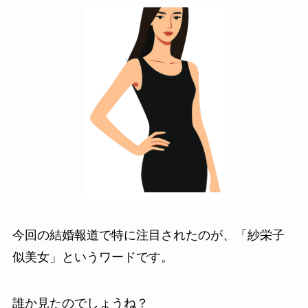
今回の結婚報道で特に注目されたのが、「紗栄子
似美女」というワードです。
誰か見たのでしょうね？