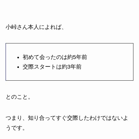
小峠さん本人によれば、
初めて会ったのは約5年前
交際スタートは約3年前
とのこと。
つまり、知り合ってすぐ交際したわけではないよ
うです。