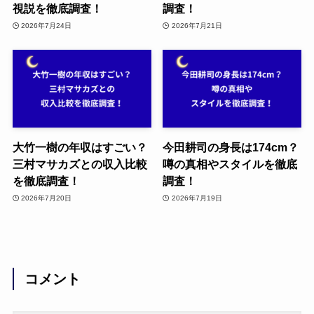
視説を徹底調査！
調査！
2026年7月24日
2026年7月21日
大竹一樹の年収はすごい？
今田耕司の身長は174cm？
三村マサカズとの収入比較
噂の真相やスタイルを徹底
を徹底調査！
調査！
2026年7月20日
2026年7月19日
コメント