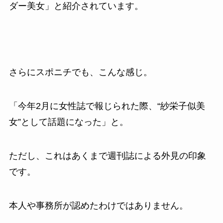
ダー美女」と紹介されています。
さらにスポニチでも、こんな感じ。
「今年2月に女性誌で報じられた際、“紗栄子似美
女”として話題になった」と。
ただし、これはあくまで週刊誌による外見の印象
です。
本人や事務所が認めたわけではありません。