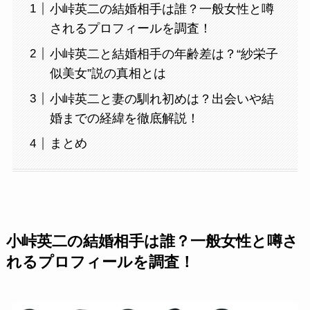
小峠英二の結婚相手は誰？一般女性と噂
されるプロフィールを調査！
小峠英二と結婚相手の年齢差は？“紗栄子
似美女”説の真相とは
小峠英二と妻の馴れ初めは？出会いや結
婚までの経緯を徹底解説！
まとめ
小峠英二の結婚相手は誰？一般女性と噂さ
れるプロフィールを調査！