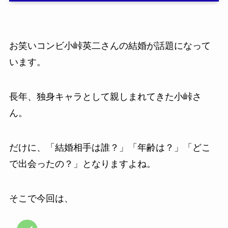
お笑いコンビ小峠英二さんの結婚が話題になって
います。
長年、独身キャラとして親しまれてきた小峠さ
ん。
だけに、「結婚相手は誰？」「年齢は？」「どこ
で出会ったの？」となりますよね。
そこで今回は、