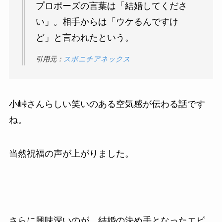
プロポーズの言葉は「結婚してくださ
い」。相手からは「ウケるんですけ
ど」と言われたという。
引用元：
スポニチアネックス
小峠さんらしい笑いのある空気感が伝わる話です
ね。
当然祝福の声が上がりました。
さらに興味深いのが、結婚の決め手となったエピ