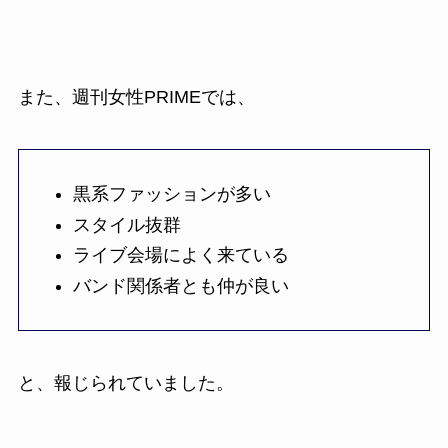
また、週刊女性PRIMEでは、
黒系ファッションが多い
スタイル抜群
ライブ会場によく来ている
バンド関係者とも仲が良い
と、報じられていました。