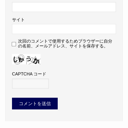
サイト
次回のコメントで使用するためブラウザーに自分
の名前、メールアドレス、サイトを保存する。
CAPTCHA コード