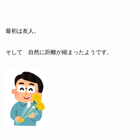
最初は友人。
そして 自然に距離が縮まったようです。