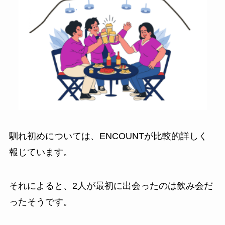
馴れ初めについては、ENCOUNTが比較的詳しく
報じています。
それによると、2人が最初に出会ったのは飲み会だ
ったそうです。