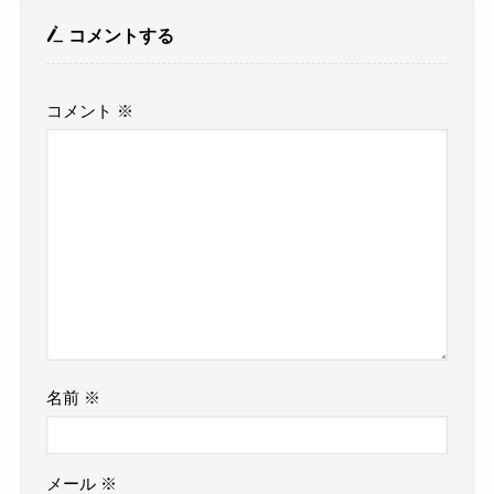
コメントする
コメント
※
名前
※
メール
※