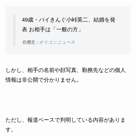
49歳・バイきんぐ小峠英二、結婚を発
表 お相手は「一般の方」
引用元：
オリコンニュース
しかし、相手の名前や顔写真、勤務先などの個人
情報は非公開で分かりません。
ただし、報道ベースで判明している内容がありま
す。