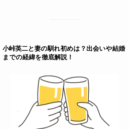
小峠英二と妻の馴れ初めは？出会いや結婚
までの経緯を徹底解説！