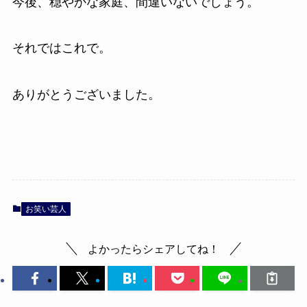
今後、穏やかな家庭、間違いないでしょう。
それではこれで。
ありがとうございました。
お笑い芸人
よかったらシェアしてね！