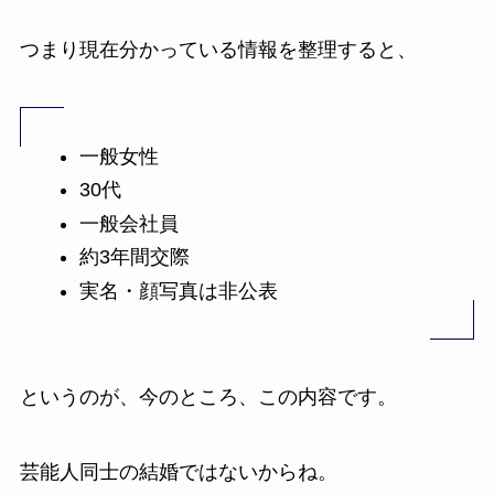
つまり現在分かっている情報を整理すると、
一般女性
30代
一般会社員
約3年間交際
実名・顔写真は非公表
というのが、今のところ、この内容です。
芸能人同士の結婚ではないからね。