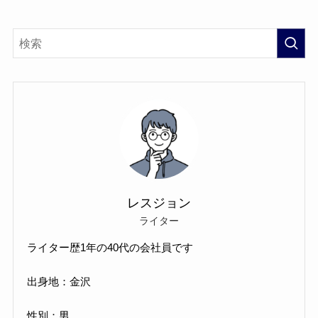
レスジョン
ライター
ライター歴1年の40代の会社員です
出身地：金沢
性別：男