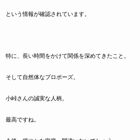
という情報が確認されています。
特に、長い時間をかけて関係を深めてきたこと。
そして自然体なプロポーズ。
小峠さんの誠実な人柄。
最高ですね。