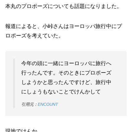
本丸のプロポーズについても話題になりました。
報道によると、小峠さんはヨーロッパ旅行中にプ
ロポーズを考えていた。
今年の頭に一緒にヨーロッパに旅行へ
行ったんです。そのときにプロポーズ
しようかと思ったんですけど、旅行中
にしょうもないことでけんかして
引用元：
ENCOUNT
現地でけんか。