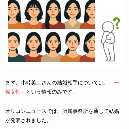
まず、小峠英二さんの結婚相手については、
「一
般女性」
という情報のみです。
オリコンニュースでは、所属事務所を通じて結婚
が発表されました。