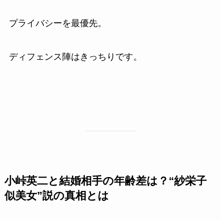
プライバシーを最優先。
ディフェンス陣はきっちりです。
小峠英二と結婚相手の年齢差は？“紗栄子
似美女”説の真相とは