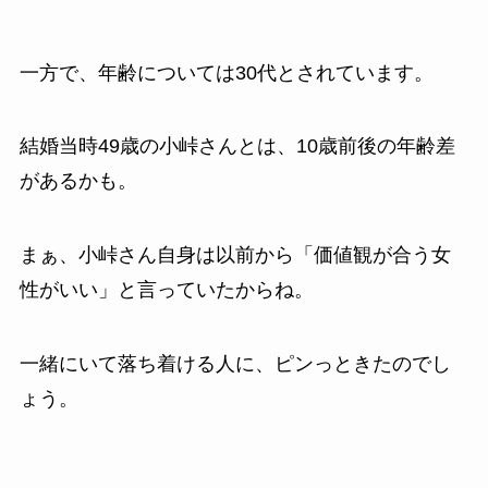
一方で、年齢については30代とされています。
結婚当時49歳の小峠さんとは、10歳前後の年齢差
があるかも。
まぁ、小峠さん自身は以前から「価値観が合う女
性がいい」と言っていたからね。
一緒にいて落ち着ける人に、ピンっときたのでし
ょう。