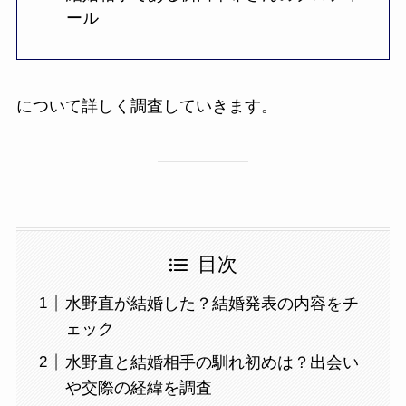
ール
について詳しく調査していきます。
目次
水野直が結婚した？結婚発表の内容をチ
ェック
水野直と結婚相手の馴れ初めは？出会い
や交際の経緯を調査