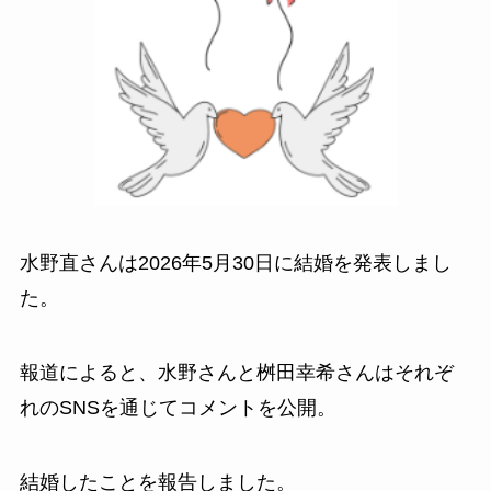
水野直さんは2026年5月30日に結婚を発表しまし
た。
報道によると、水野さんと桝田幸希さんはそれぞ
れのSNSを通じてコメントを公開。
結婚したことを報告しました。