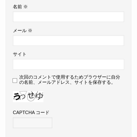
名前
※
メール
※
サイト
次回のコメントで使用するためブラウザーに自分
の名前、メールアドレス、サイトを保存する。
CAPTCHA コード