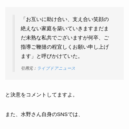
「お互いに助け合い、支え合い笑顔の
絶えない家庭を築いていきますまだま
だ未熟な私共でございますが何卒、ご
指導ご鞭撻の程宜しくお願い申し上げ
ます」と呼びかけていた。
引用元：
ライブドアニュース
と決意をコメントしてますよ。
また、水野さん自身のSNSでは、