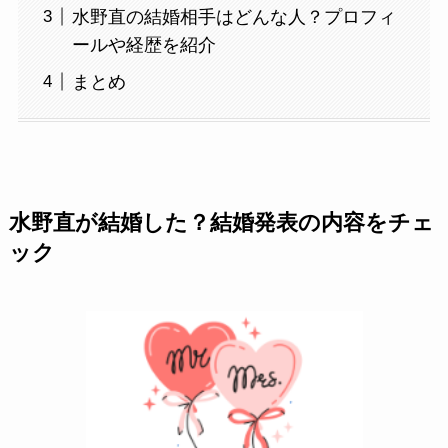
水野直の結婚相手はどんな人？プロフィ
ールや経歴を紹介
まとめ
水野直が結婚した？結婚発表の内容をチェ
ック