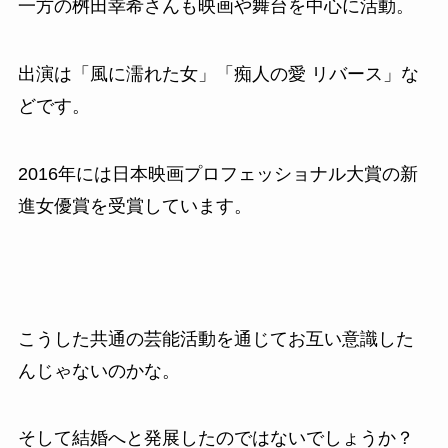
一方の桝田幸希さんも映画や舞台を中心に活動。
出演は「風に濡れた女」「痴人の愛 リバース」な
どです。
2016年には日本映画プロフェッショナル大賞の新
進女優賞を受賞しています。
こうした共通の芸能活動を通じてお互い意識した
んじゃないのかな。
そして結婚へと発展したのではないでしょうか？