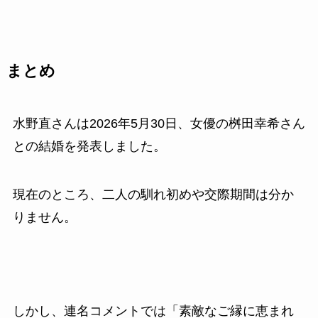
まとめ
水野直さんは2026年5月30日、女優の桝田幸希さん
との結婚を発表しました。
現在のところ、二人の馴れ初めや交際期間は分か
りません。
しかし、連名コメントでは「素敵なご縁に恵まれ