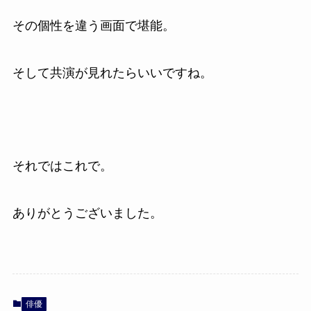
その個性を違う画面で堪能。
そして共演が見れたらいいですね。
それではこれで。
ありがとうございました。
俳優