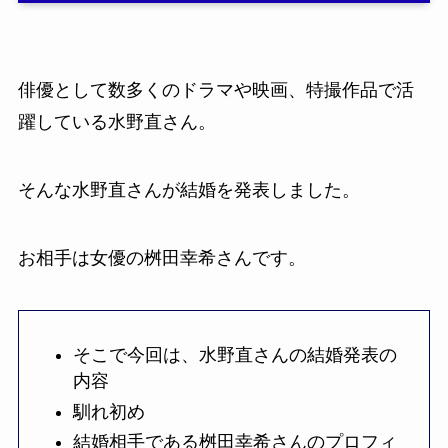
俳優として数多くのドラマや映画、特撮作品で活
躍している水野直さん。
そんな水野直さんが結婚を発表しました。
お相手は女優の桝田幸希さんです。
そこで今回は、水野直さんの結婚発表の
内容
馴れ初め
結婚相手である桝田幸希さんのプロフィ