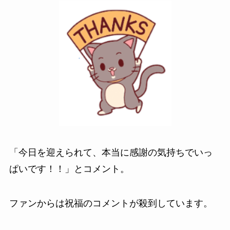
「今日を迎えられて、本当に感謝の気持ちでいっ
ぱいです！！」とコメント。
ファンからは祝福のコメントが殺到しています。