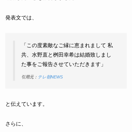
発表文では、
「この度素敵なご縁に恵まれまして 私
共、水野直と桝田幸希は結婚致しまし
た事をご報告させていただきます」
引用元：
テレ朝NEWS
と伝えています。
さらに、