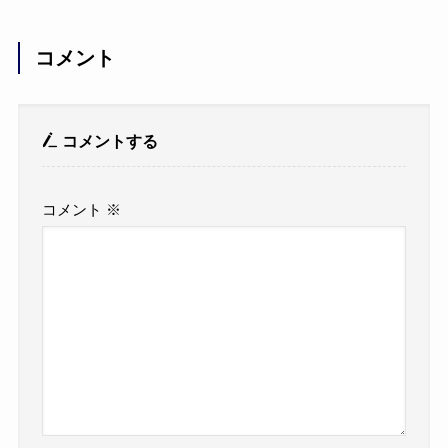
コメント
コメントする
コメント
※