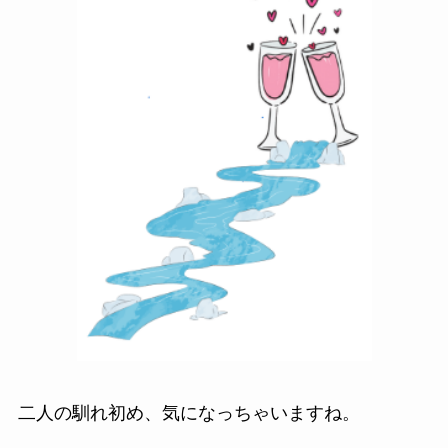
二人の馴れ初め、気になっちゃいますね。