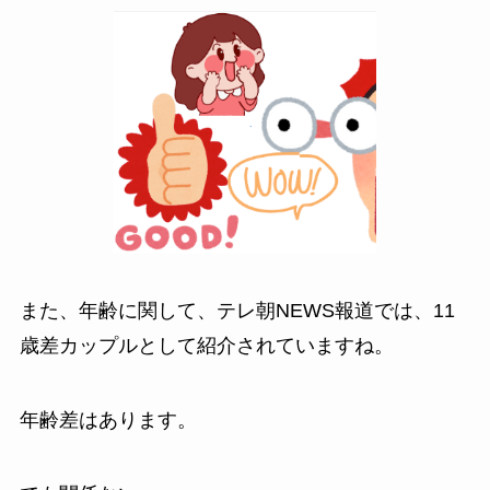
また、年齢に関して、テレ朝NEWS報道では、11
歳差カップルとして紹介されていますね。
年齢差はあります。