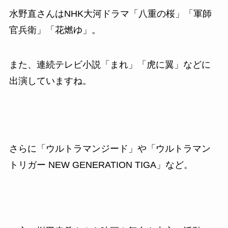
水野直さんはNHK大河ドラマ「八重の桜」「軍師
官兵衛」「花燃ゆ」。
また、連続テレビ小説「まれ」「虎に翼」などに
出演していますね。
さらに「ウルトラマンジード」や「ウルトラマン
トリガー NEW GENERATION TIGA」など。