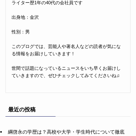
ライター歴1年の40代の会社員です
出身地：金沢
性別：男
このブログでは、芸能人や著名人などの読者が気にな
る情報をお届けしていきます！
世間で話題になっているニュースをいち早くお届けし
ていきますので、ぜひチェックしてみてくださいね♫
最近の投稿
綱啓永の学歴は？高校や大学・学生時代について徹底