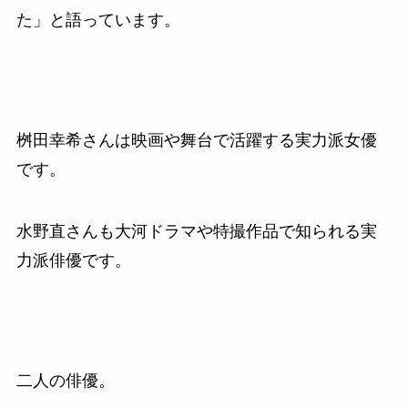
た」と語っています。
桝田幸希さんは映画や舞台で活躍する実力派女優
です。
水野直さんも大河ドラマや特撮作品で知られる実
力派俳優です。
二人の俳優。