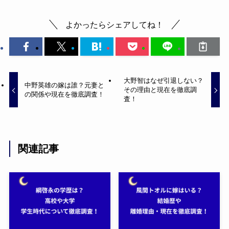
よかったらシェアしてね！
大野智はなぜ引退しない？
中野英雄の嫁は誰？元妻と
その理由と現在を徹底調
の関係や現在を徹底調査！
査！
関連記事