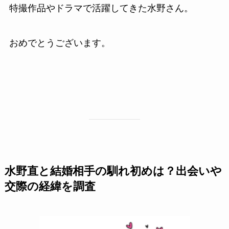
特撮作品やドラマで活躍してきた水野さん。
おめでとうございます。
水野直と結婚相手の馴れ初めは？出会いや
交際の経緯を調査