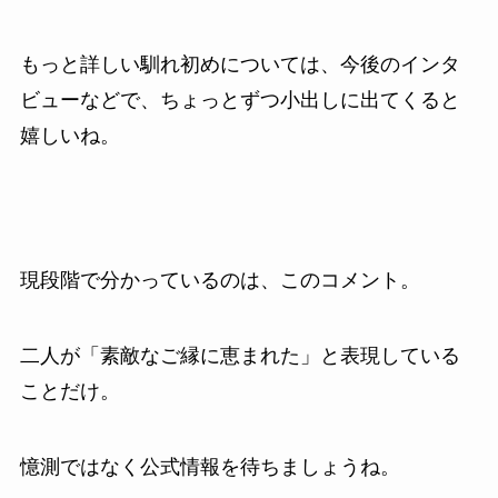
もっと詳しい馴れ初めについては、今後のインタ
ビューなどで、ちょっとずつ小出しに出てくると
嬉しいね。
現段階で分かっているのは、このコメント。
二人が「素敵なご縁に恵まれた」と表現している
ことだけ。
憶測ではなく公式情報を待ちましょうね。