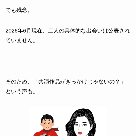
でも残念。
2026年6月現在、二人の具体的な出会いは公表され
ていません。
そのため、「共演作品がきっかけじゃないの？」
という声も。