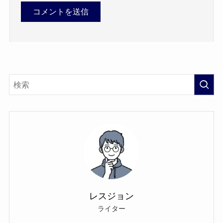
レスジョン
ライター