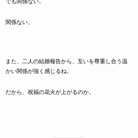
でも関係ない。
関係ない。
また、二人の結婚報告から、互いを尊重し合う温
かい関係が強く感じるね。
だから、祝福の花火が上がるのか。