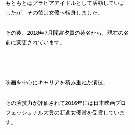
もともとはグラビアアイドルとして活動していま
したが、その後は女優へ転身しました。
その後、2018年7月間宮夕貴の芸名から、現在の名
前に変更されています。
映画を中心にキャリアを積み重ねた演技。
その演技力が評価されて2016年には日本映画プロ
フェッショナル大賞の新進女優賞を受賞していま
す。