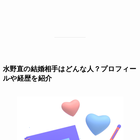
水野直の結婚相手はどんな人？プロフィー
ルや経歴を紹介