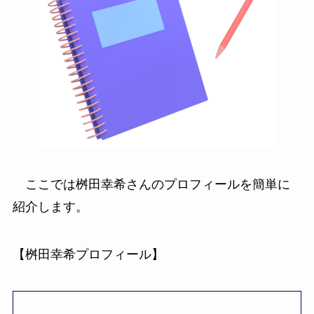
ここでは桝田幸希さんのプロフィールを簡単に
紹介します。
【桝田幸希プロフィール】