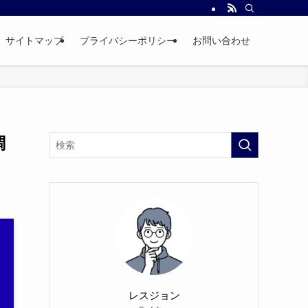
サイトマップ
プライバシーポリシー
お問い合わせ
調
レスジョン