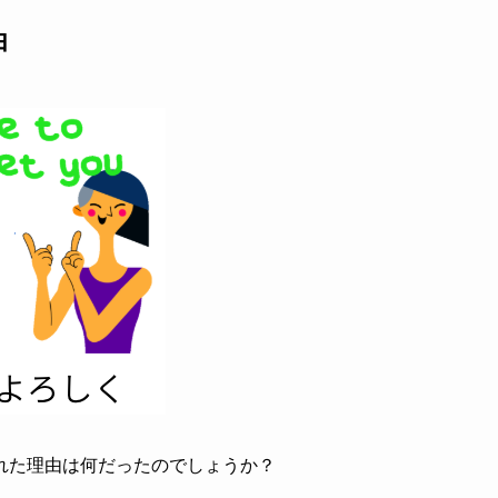
由
れた理由は何だったのでしょうか？