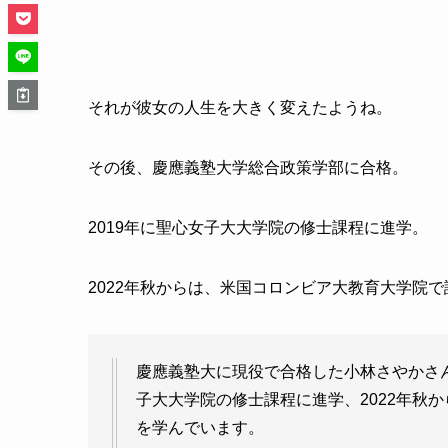
それが彼女の人生を大きく変えたようね。
その後、慶應義塾大学総合政策学部に合格。
2019年に聖心女子大大学院の修士課程に進学。
2022年秋からは、米国コロンビア大教育大学院
慶應義塾大に現役で合格した小林さやかさん
子大大学院の修士課程に進学、2022年秋
を学んでいます。