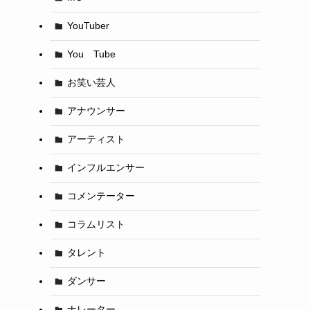
YouTuber
You Tube
お笑い芸人
アナウンサー
アーティスト
インフルエンサー
コメンテーター
コラムリスト
タレント
ダンサー
ナレーター