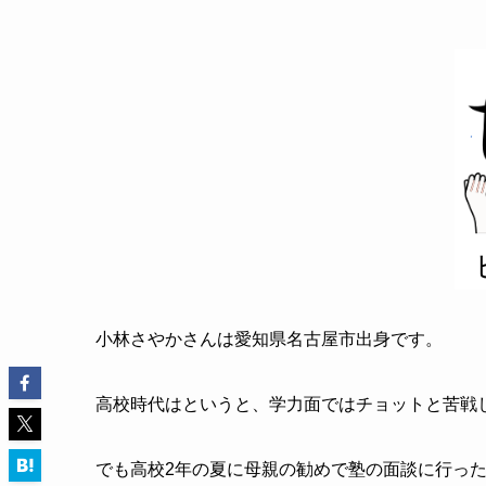
小林さやかさんは愛知県名古屋市出身です。
高校時代はというと、学力面ではチョットと苦戦
でも高校2年の夏に母親の勧めで塾の面談に行っ