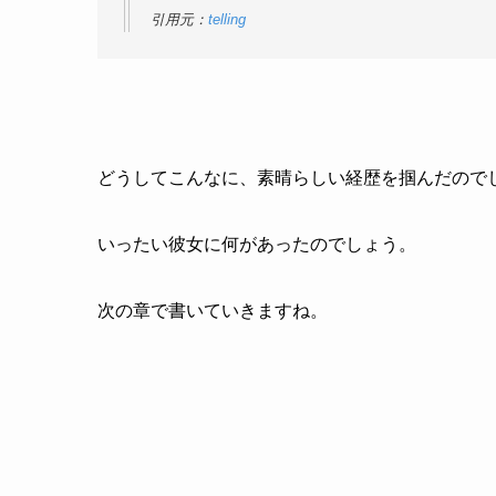
引用元：
telling
どうしてこんなに、素晴らしい経歴を掴んだので
いったい彼女に何があったのでしょう。
次の章で書いていきますね。