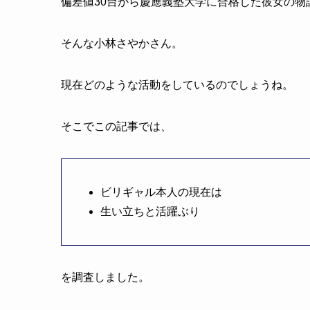
偏差値30台から慶應義塾大学に合格した彼女の物
そんな小林さやかさん。
現在どのような活動をしているのでしょうね。
そこでこの記事では、
ビリギャル本人の現在は
生い立ちと活躍ぶり
を調査しました。