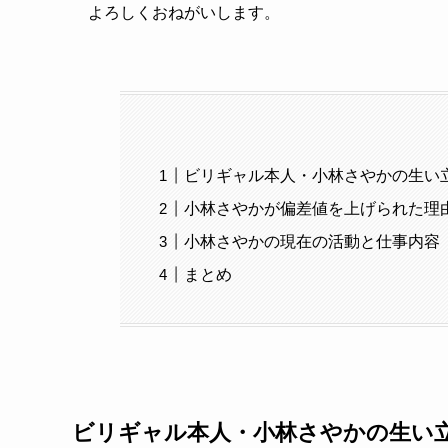
よろしくおねがいします。
ビリギャル本人・小林さやかの生い
小林さやかが偏差値を上げられた理
小林さやかの現在の活動と仕事内容
まとめ
ビリギャル本人・小林さやかの生い