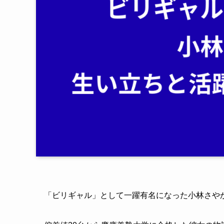
「ビリギャル」として一躍有名になった小林さや