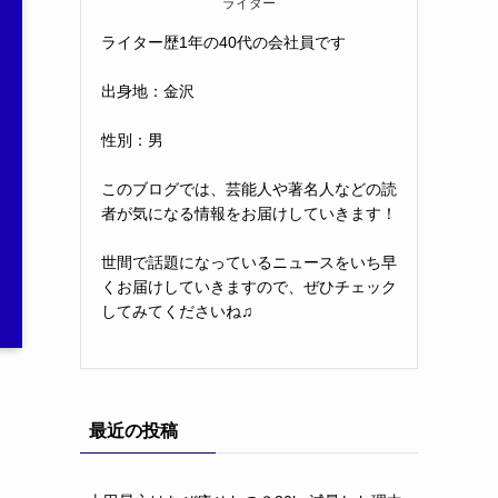
ライター
ライター歴1年の40代の会社員です
出身地：金沢
性別：男
このブログでは、芸能人や著名人などの読
者が気になる情報をお届けしていきます！
世間で話題になっているニュースをいち早
くお届けしていきますので、ぜひチェック
してみてくださいね♫
最近の投稿